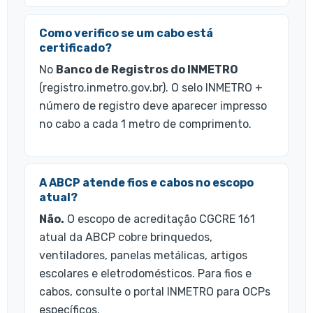
Como verifico se um cabo está
certificado?
No
Banco de Registros do INMETRO
(registro.inmetro.gov.br). O selo INMETRO +
número de registro deve aparecer impresso
no cabo a cada 1 metro de comprimento.
A ABCP atende fios e cabos no escopo
atual?
Não.
O escopo de acreditação CGCRE 161
atual da ABCP cobre brinquedos,
ventiladores, panelas metálicas, artigos
escolares e eletrodomésticos. Para fios e
cabos, consulte o portal INMETRO para OCPs
específicos.