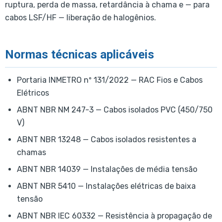
ruptura, perda de massa, retardância à chama e — para
cabos LSF/HF — liberação de halogênios.
Normas técnicas aplicáveis
Portaria INMETRO nº 131/2022 — RAC Fios e Cabos
Elétricos
ABNT NBR NM 247-3 — Cabos isolados PVC (450/750
V)
ABNT NBR 13248 — Cabos isolados resistentes a
chamas
ABNT NBR 14039 — Instalações de média tensão
ABNT NBR 5410 — Instalações elétricas de baixa
tensão
ABNT NBR IEC 60332 — Resistência à propagação de