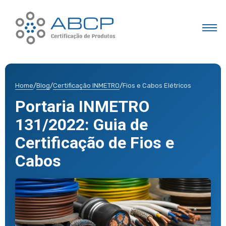
Home
/
Blog
/
Certificação INMETRO
/
Fios e Cabos Elétricos
Portaria INMETRO
131/2022: Guia de
Certificação de Fios e
Cabos