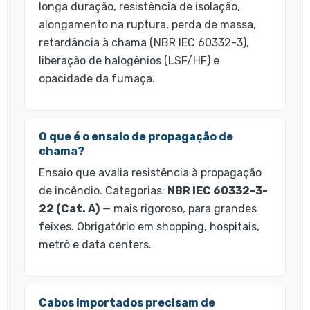
longa duração, resistência de isolação,
alongamento na ruptura, perda de massa,
retardância à chama (NBR IEC 60332-3),
liberação de halogênios (LSF/HF) e
opacidade da fumaça.
O que é o ensaio de propagação de
chama?
Ensaio que avalia resistência à propagação
de incêndio. Categorias:
NBR IEC 60332-3-
22 (Cat. A)
— mais rigoroso, para grandes
feixes. Obrigatório em shopping, hospitais,
metrô e data centers.
Cabos importados precisam de