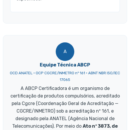
A
Equipe Técnica ABCP
OCD ANATEL · OCP CGCRE/INMETRO nº 161 · ABNT NBR ISO/IEC
17065
A ABCP Certificadora é um organismo de
certificação de produtos compulsórios, acreditado
pela Cgcre (Coordenação Geral de Acreditação —
CGCRE/INMETRO) sob a acreditação nº 161, e
designado pela ANATEL (Agência Nacional de
Telecomunicações). Por meio do
Ato nº 3873, de