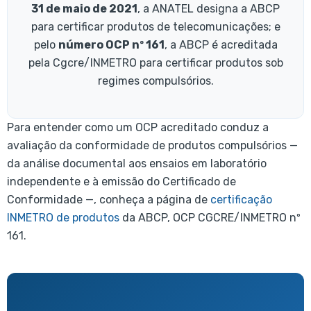
31 de maio de 2021
, a ANATEL designa a ABCP
para certificar produtos de telecomunicações; e
pelo
número OCP nº 161
, a ABCP é acreditada
pela Cgcre/INMETRO para certificar produtos sob
regimes compulsórios.
Para entender como um OCP acreditado conduz a
avaliação da conformidade de produtos compulsórios —
da análise documental aos ensaios em laboratório
independente e à emissão do Certificado de
Conformidade —, conheça a página de
certificação
INMETRO de produtos
da ABCP, OCP CGCRE/INMETRO nº
161.