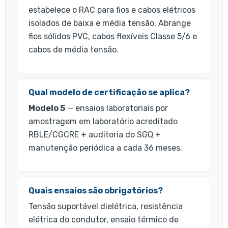
estabelece o RAC para fios e cabos elétricos
isolados de baixa e média tensão. Abrange
fios sólidos PVC, cabos flexíveis Classe 5/6 e
cabos de média tensão.
Qual modelo de certificação se aplica?
Modelo 5
— ensaios laboratoriais por
amostragem em laboratório acreditado
RBLE/CGCRE + auditoria do SGQ +
manutenção periódica a cada 36 meses.
Quais ensaios são obrigatórios?
Tensão suportável dielétrica, resistência
elétrica do condutor, ensaio térmico de