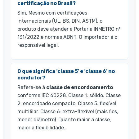
certificação no Brasil?
Sim. Mesmo com certificações
internacionais (UL, BS, DIN, ASTM), o
produto deve atender à Portaria INMETRO nº
131/2022 e normas ABNT. O importador é o
responsável legal.
O que significa ‘classe 5’ e ‘classe 6’ no
condutor?
Refere-se à
classe de encordoamento
conforme IEC 60228. Classe 1: sólido. Classe
2: encordoado compacto. Classe 5: flexível
multifilar. Classe 6: extra-flexível (mais fios,
menor diâmetro). Quanto maior a classe,
maior a flexibilidade.