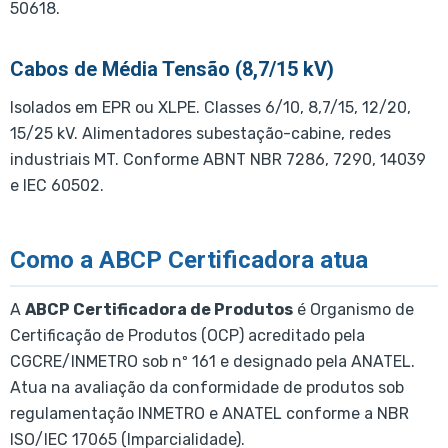
50618.
Cabos de Média Tensão (8,7/15 kV)
Isolados em EPR ou XLPE. Classes 6/10, 8,7/15, 12/20,
15/25 kV. Alimentadores subestação-cabine, redes
industriais MT. Conforme ABNT NBR 7286, 7290, 14039
e IEC 60502.
Como a ABCP Certificadora atua
A
ABCP Certificadora de Produtos
é Organismo de
Certificação de Produtos (OCP) acreditado pela
CGCRE/INMETRO sob nº 161 e designado pela ANATEL.
Atua na avaliação da conformidade de produtos sob
regulamentação INMETRO e ANATEL conforme a NBR
ISO/IEC 17065 (Imparcialidade).