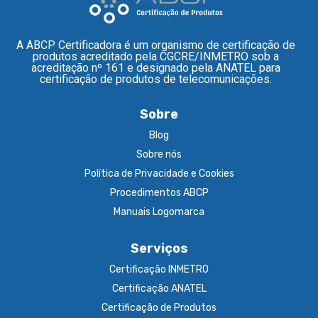
A ABCP Certificadora é um organismo de certificação de
produtos acreditado pela CGCRE/INMETRO sob a
acreditação nº 161 e designado pela ANATEL para
certificação de produtos de telecomunicações.
Sobre
Blog
Sobre nós
Política de Privacidade e Cookies
Procedimentos ABCP
Manuais Logomarca
Serviços
Certificação INMETRO
Certificação ANATEL
Certificação de Produtos