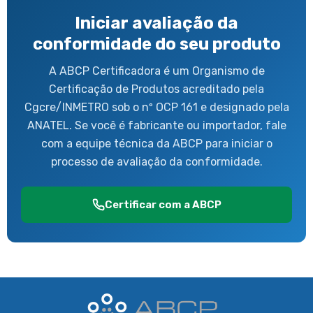
Iniciar avaliação da
conformidade do seu produto
A ABCP Certificadora é um Organismo de
Certificação de Produtos acreditado pela
Cgcre/INMETRO sob o nº OCP 161 e designado pela
ANATEL. Se você é fabricante ou importador, fale
com a equipe técnica da ABCP para iniciar o
processo de avaliação da conformidade.
Certificar com a ABCP