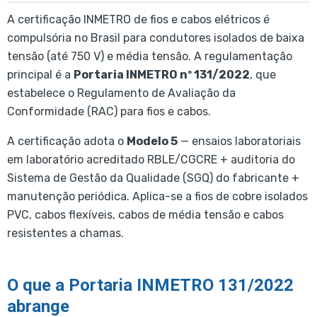
A certificação INMETRO de fios e cabos elétricos é
compulsória no Brasil para condutores isolados de baixa
tensão (até 750 V) e média tensão. A regulamentação
principal é a
Portaria INMETRO nº 131/2022
, que
estabelece o Regulamento de Avaliação da
Conformidade (RAC) para fios e cabos.
A certificação adota o
Modelo 5
— ensaios laboratoriais
em laboratório acreditado RBLE/CGCRE + auditoria do
Sistema de Gestão da Qualidade (SGQ) do fabricante +
manutenção periódica. Aplica-se a fios de cobre isolados
PVC, cabos flexíveis, cabos de média tensão e cabos
resistentes a chamas.
O que a Portaria INMETRO 131/2022
abrange