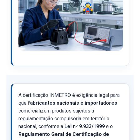
A certificação INMETRO é exigência legal para
que
fabricantes nacionais e importadores
comercializem produtos sujeitos à
regulamentação compulsória em território
nacional, conforme a
Lei nº 9.933/1999
e o
Regulamento Geral de Certificação de