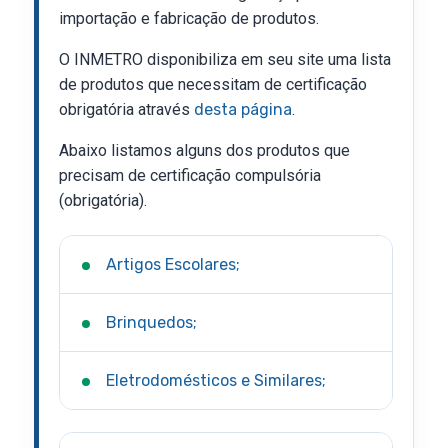
importação e fabricação de produtos.
O INMETRO disponibiliza em seu site uma lista
de produtos que necessitam de certificação
obrigatória através
desta página
.
Abaixo listamos alguns dos produtos que
precisam de certificação compulsória
(obrigatória).
Artigos Escolares;
Brinquedos;
Eletrodomésticos e Similares;