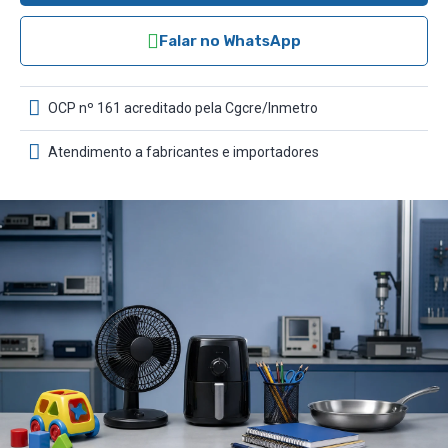
Falar no WhatsApp
OCP nº 161 acreditado pela Cgcre/Inmetro
Atendimento a fabricantes e importadores