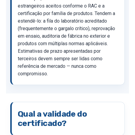
estrangeiros aceitos conforme o RAC e a
certificação por família de produtos. Tendem a
estendê-lo: a fila do laboratório acreditado
(frequentemente o gargalo crítico), reprovação
em ensaio, auditoria de fábrica no exterior e
produtos com múltiplas normas aplicáveis.
Estimativas de prazo apresentadas por
terceiros devem sempre ser lidas como
referência de mercado — nunca como
compromisso.
Qual a validade do
certificado?