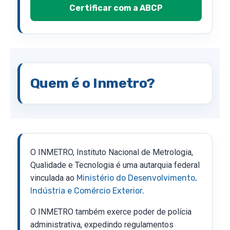
Certificar com a ABCP
Quem é o Inmetro?
O INMETRO, Instituto Nacional de Metrologia,
Qualidade e Tecnologia é uma autarquia federal
vinculada ao
Ministério do Desenvolvimento,
Indústria e Comércio Exterior.
O INMETRO também exerce poder de polícia
administrativa, expedindo regulamentos