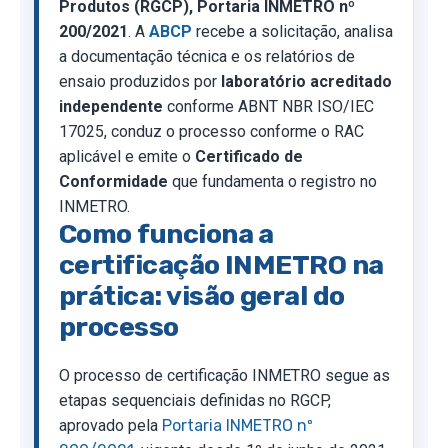
Produtos (RGCP), Portaria INMETRO nº
200/2021
. A
ABCP
recebe a solicitação, analisa
a documentação técnica e os relatórios de
ensaio produzidos por
laboratório acreditado
independente
conforme ABNT NBR ISO/IEC
17025, conduz o processo conforme o RAC
aplicável e emite o
Certificado de
Conformidade
que fundamenta o registro no
INMETRO.
Como funciona a
certificação INMETRO na
prática: visão geral do
processo
O processo de certificação INMETRO segue as
etapas sequenciais definidas no RGCP,
aprovado pela
Portaria INMETRO nº