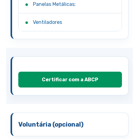
Panelas Metálicas;
Ventiladores
Certificar com a ABCP
Voluntária (opcional)