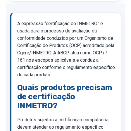
A expressão “certificação do INMETRO” é
usada para o processo de avaliação da
conformidade conduzido por um Organismo de
Certificação de Produtos (OCP) acreditado pela
Cgcre/INMETRO. A ABCP atua como OCP nº
161 nos escopos aplicáveis e conduz a
certificação conforme o regulamento específico
de cada produto.
Quais produtos precisam
de certificação
INMETRO?
Produtos sujeitos à certificação compulsória
devem atender ao regulamento específico