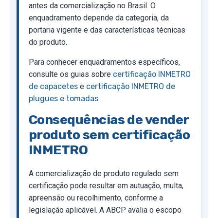
antes da comercialização no Brasil. O
enquadramento depende da categoria, da
portaria vigente e das características técnicas
do produto.
Para conhecer enquadramentos específicos,
consulte os guias sobre
certificação INMETRO
de capacetes
e
certificação INMETRO de
plugues e tomadas
.
Consequências de vender
produto sem certificação
INMETRO
A comercialização de produto regulado sem
certificação pode resultar em autuação, multa,
apreensão ou recolhimento, conforme a
legislação aplicável. A ABCP avalia o escopo