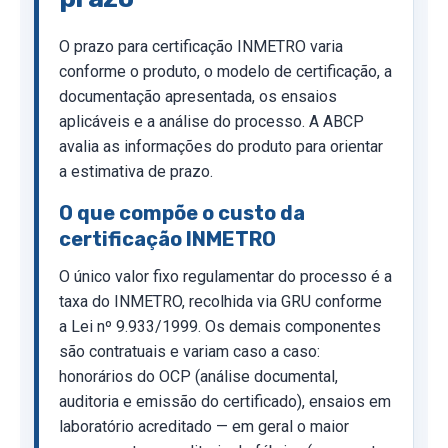
O prazo para certificação INMETRO varia
conforme o produto, o modelo de certificação, a
documentação apresentada, os ensaios
aplicáveis e a análise do processo. A ABCP
avalia as informações do produto para orientar
a estimativa de prazo.
O que compõe o custo da
certificação INMETRO
O único valor fixo regulamentar do processo é a
taxa do INMETRO, recolhida via GRU conforme
a Lei nº 9.933/1999. Os demais componentes
são contratuais e variam caso a caso:
honorários do OCP (análise documental,
auditoria e emissão do certificado), ensaios em
laboratório acreditado — em geral o maior