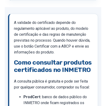
A validade do certificado depende do
regulamento aplicável ao produto, do modelo
de certificação e das regras de manutenção
previstas no processo. Quando houver dúvida,
use o botão Certificar com a ABCP e envie as
informações do produto.
Como consultar produtos
certificados no INMETRO
A consulta pública é gratuita e pode ser feita
por qualquer consumidor, comprador ou fiscal:
ProdCert:
banco de dados público do
INMETRO onde ficam registrados os