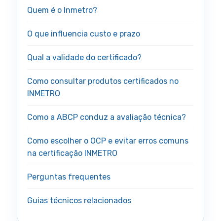
Quem é o Inmetro?
O que influencia custo e prazo
Qual a validade do certificado?
Como consultar produtos certificados no
INMETRO
Como a ABCP conduz a avaliação técnica?
Como escolher o OCP e evitar erros comuns
na certificação INMETRO
Perguntas frequentes
Guias técnicos relacionados