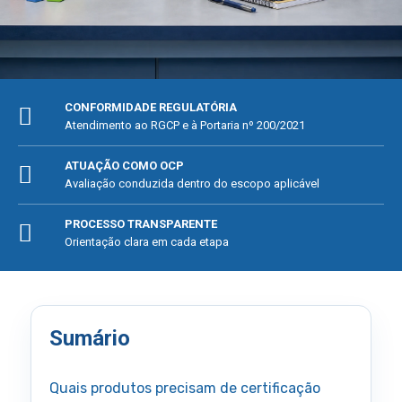
CONFORMIDADE REGULATÓRIA
Atendimento ao RGCP e à Portaria nº 200/2021
ATUAÇÃO COMO OCP
Avaliação conduzida dentro do escopo aplicável
PROCESSO TRANSPARENTE
Orientação clara em cada etapa
Sumário
Quais produtos precisam de certificação