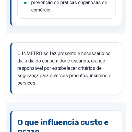
prevenção de práticas enganosas de
comércio.
O INMETRO se faz presente e necessário no
dia a dia do consumidor e usuários, grande
responsável por estabelecer critérios de
segurança para diversos produtos, insumos e
serviços.
O que influencia custo e
prazo