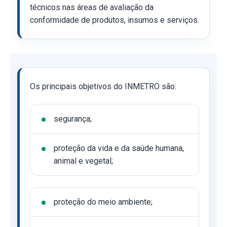
técnicos nas áreas de avaliação da
conformidade de produtos, insumos e serviços.
Os principais objetivos do INMETRO são:
segurança;
proteção da vida e da saúde humana,
animal e vegetal;
proteção do meio ambiente;