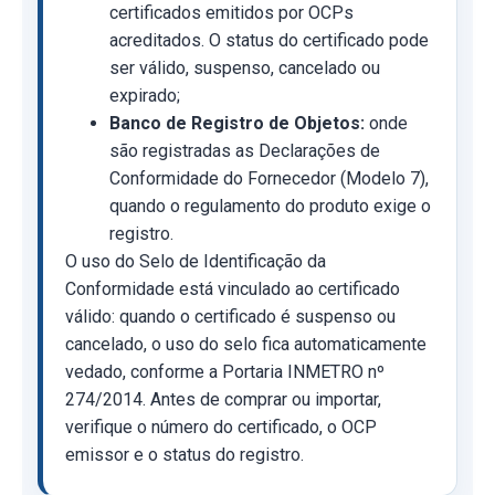
certificados emitidos por OCPs
acreditados. O status do certificado pode
ser válido, suspenso, cancelado ou
expirado;
Banco de Registro de Objetos:
onde
são registradas as Declarações de
Conformidade do Fornecedor (Modelo 7),
quando o regulamento do produto exige o
registro.
O uso do Selo de Identificação da
Conformidade está vinculado ao certificado
válido: quando o certificado é suspenso ou
cancelado, o uso do selo fica automaticamente
vedado, conforme a Portaria INMETRO nº
274/2014. Antes de comprar ou importar,
verifique o número do certificado, o OCP
emissor e o status do registro.