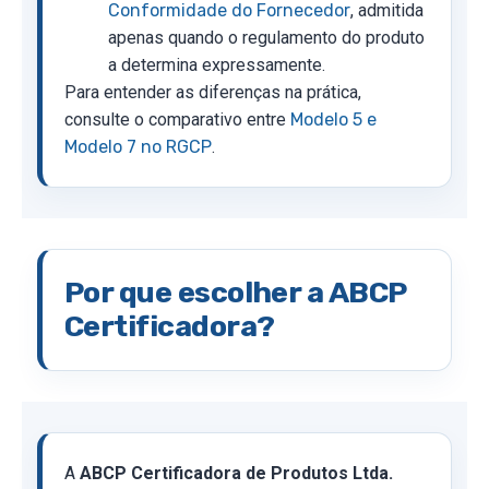
Conformidade do Fornecedor
, admitida
apenas quando o regulamento do produto
a determina expressamente.
Para entender as diferenças na prática,
consulte o comparativo entre
Modelo 5 e
Modelo 7 no RGCP
.
Por que escolher a ABCP
Certificadora?
A
ABCP Certificadora de Produtos Ltda.