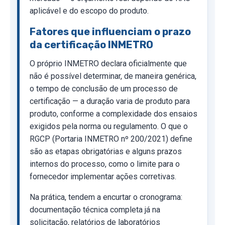
aplicável e do escopo do produto.
Fatores que influenciam o prazo
da certificação INMETRO
O próprio INMETRO declara oficialmente que
não é possível determinar, de maneira genérica,
o tempo de conclusão de um processo de
certificação — a duração varia de produto para
produto, conforme a complexidade dos ensaios
exigidos pela norma ou regulamento. O que o
RGCP (Portaria INMETRO nº 200/2021) define
são as etapas obrigatórias e alguns prazos
internos do processo, como o limite para o
fornecedor implementar ações corretivas.
Na prática, tendem a encurtar o cronograma:
documentação técnica completa já na
solicitação, relatórios de laboratórios