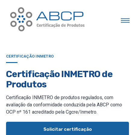
CERTIFICAÇÃO INMETRO
Certificação INMETRO de
Produtos
Certificação INMETRO de produtos regulados, com
avaliação da conformidade conduzida pela ABCP como
OCP nº 161 acreditado pela Cgcre/Inmetro.
Solicitar certificação