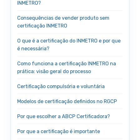
INMETRO?
Consequências de vender produto sem
certificação INMETRO
O que é a certificação do INMETRO e por que
é necessária?
Como funciona a certificação INMETRO na
prática: visão geral do processo
Certificação compulsória e voluntária
Modelos de certificação definidos no RGCP
Por que escolher a ABCP Certificadora?
Por que a certificação é importante