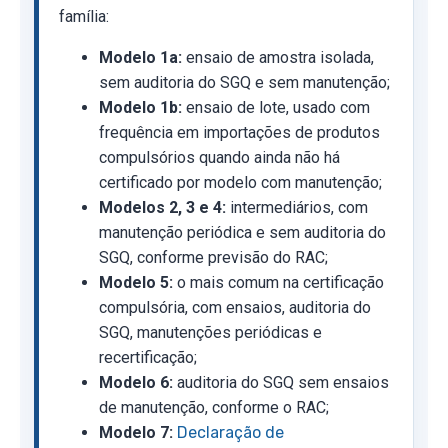
família:
Modelo 1a:
ensaio de amostra isolada,
sem auditoria do SGQ e sem manutenção;
Modelo 1b:
ensaio de lote, usado com
frequência em importações de produtos
compulsórios quando ainda não há
certificado por modelo com manutenção;
Modelos 2, 3 e 4:
intermediários, com
manutenção periódica e sem auditoria do
SGQ, conforme previsão do RAC;
Modelo 5:
o mais comum na certificação
compulsória, com ensaios, auditoria do
SGQ, manutenções periódicas e
recertificação;
Modelo 6:
auditoria do SGQ sem ensaios
de manutenção, conforme o RAC;
Modelo 7:
Declaração de