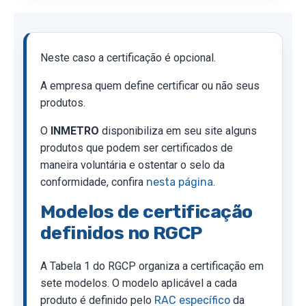
Neste caso a certificação é opcional.
A empresa quem define certificar ou não seus
produtos.
O
INMETRO
disponibiliza em seu site alguns
produtos que podem ser certificados de
maneira voluntária e ostentar o selo da
conformidade, confira
nesta página
.
Modelos de certificação
definidos no RGCP
A Tabela 1 do RGCP organiza a certificação em
sete modelos. O modelo aplicável a cada
produto é definido pelo
RAC específico
da