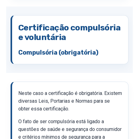
Certificação compulsória
e voluntária
Compulsória (obrigatória)
Neste caso a certificação é obrigatória. Existem
diversas Leis, Portarias e Normas para se
obter essa certificação.
O fato de ser compulsória está ligado a
questões de saúde e segurança do consumidor
e critérios mínimos de segurança para a