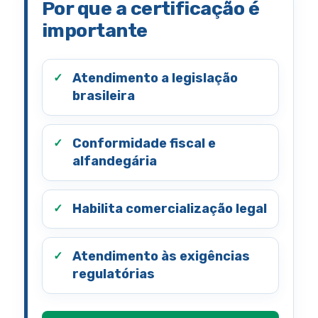
Por que a certificação é
importante
Atendimento a legislação
brasileira
Conformidade fiscal e
alfandegária
Habilita comercialização legal
Atendimento às exigências
regulatórias