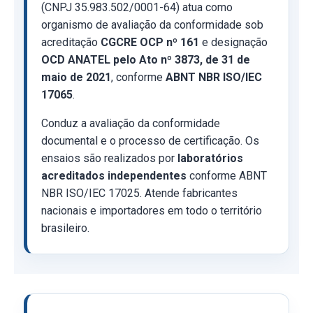
(CNPJ 35.983.502/0001-64) atua como
organismo de avaliação da conformidade sob
acreditação
CGCRE OCP nº 161
e designação
OCD ANATEL pelo Ato nº 3873, de 31 de
maio de 2021
, conforme
ABNT NBR ISO/IEC
17065
.
Conduz a avaliação da conformidade
documental e o processo de certificação. Os
ensaios são realizados por
laboratórios
acreditados independentes
conforme ABNT
NBR ISO/IEC 17025. Atende fabricantes
nacionais e importadores em todo o território
brasileiro.