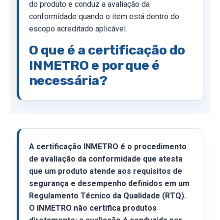
do produto e conduz a avaliação da
conformidade quando o item está dentro do
escopo acreditado aplicável.
O que é a certificação do
INMETRO e por que é
necessária?
A certificação INMETRO é o procedimento
de avaliação da conformidade que atesta
que um produto atende aos requisitos de
segurança e desempenho definidos em um
Regulamento Técnico da Qualidade (RTQ).
O INMETRO não certifica produtos