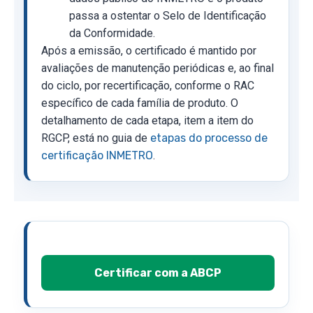
passa a ostentar o Selo de Identificação
da Conformidade.
Após a emissão, o certificado é mantido por
avaliações de manutenção periódicas e, ao final
do ciclo, por recertificação, conforme o RAC
específico de cada família de produto. O
detalhamento de cada etapa, item a item do
RGCP, está no guia de
etapas do processo de
certificação INMETRO
.
Certificar com a ABCP