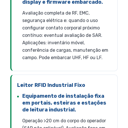
display e firmware embarcado.
Avaliação completa de RF, EMC,
segurança elétrica e: quando o uso
configurar contato corporal próximo
contínuo: eventual avaliação de SAR.
Aplicações: inventário móvel,
conferência de cargas, manutenção em
campo. Pode embarcar UHF, HF ou LF.
Leitor RFID Industrial Fixo
Equipamento de instalação fixa
em portais, esteiras e estações
de leitura industrial.
Operação >20 cm do corpo do operador