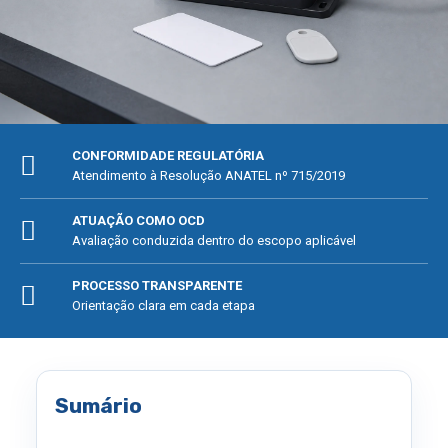
CONFORMIDADE REGULATÓRIA
Atendimento à Resolução ANATEL nº 715/2019
ATUAÇÃO COMO OCD
Avaliação conduzida dentro do escopo aplicável
PROCESSO TRANSPARENTE
Orientação clara em cada etapa
Sumário