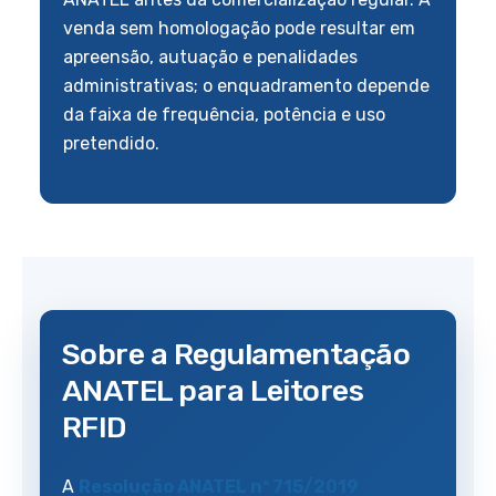
venda sem homologação pode resultar em
apreensão, autuação e penalidades
administrativas; o enquadramento depende
da faixa de frequência, potência e uso
pretendido.
Sobre a Regulamentação
ANATEL para Leitores
RFID
A
Resolução ANATEL nº 715/2019