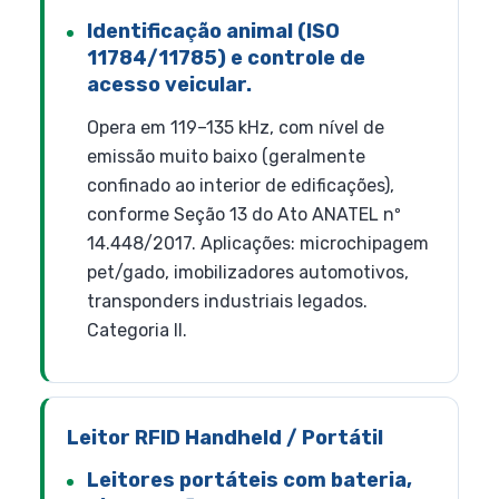
Identificação animal (ISO
11784/11785) e controle de
acesso veicular.
Opera em 119–135 kHz, com nível de
emissão muito baixo (geralmente
confinado ao interior de edificações),
conforme Seção 13 do Ato ANATEL nº
14.448/2017. Aplicações: microchipagem
pet/gado, imobilizadores automotivos,
transponders industriais legados.
Categoria II.
Leitor RFID Handheld / Portátil
Leitores portáteis com bateria,