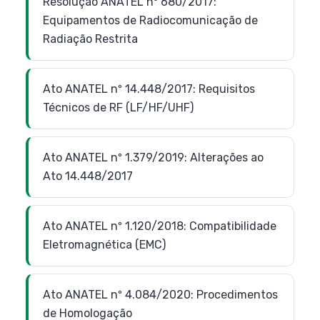
Resolução ANATEL nº 680/2017:
Equipamentos de Radiocomunicação de
Radiação Restrita
Ato ANATEL nº 14.448/2017: Requisitos
Técnicos de RF (LF/HF/UHF)
Ato ANATEL nº 1.379/2019: Alterações ao
Ato 14.448/2017
Ato ANATEL nº 1.120/2018: Compatibilidade
Eletromagnética (EMC)
Ato ANATEL nº 4.084/2020: Procedimentos
de Homologação