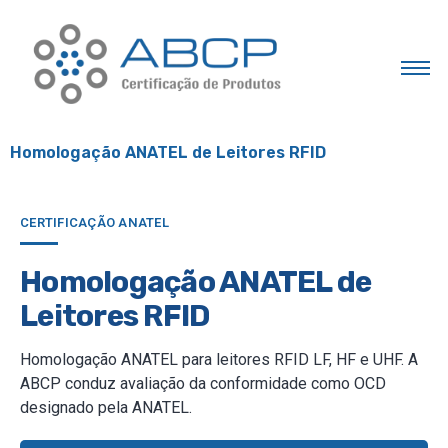
Homologação ANATEL de Leitores RFID
CERTIFICAÇÃO ANATEL
Homologação ANATEL de
Leitores RFID
Homologação ANATEL para leitores RFID LF, HF e UHF. A
ABCP conduz avaliação da conformidade como OCD
designado pela ANATEL.