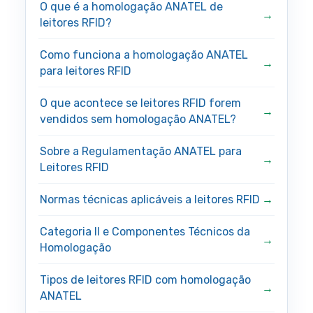
O que é a homologação ANATEL de
leitores RFID?
Como funciona a homologação ANATEL
para leitores RFID
O que acontece se leitores RFID forem
vendidos sem homologação ANATEL?
Sobre a Regulamentação ANATEL para
Leitores RFID
Normas técnicas aplicáveis a leitores RFID
Categoria II e Componentes Técnicos da
Homologação
Tipos de leitores RFID com homologação
ANATEL