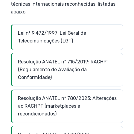
técnicas internacionais reconhecidas, listadas
abaixo:
Lei nº 9.472/1997: Lei Geral de
Telecomunicações (LGT)
Resolução ANATEL nº 715/2019: RACHPT
(Regulamento de Avaliação da
Conformidade)
Resolução ANATEL nº 780/2025: Alterações
ao RACHPT (marketplaces e
recondicionados)