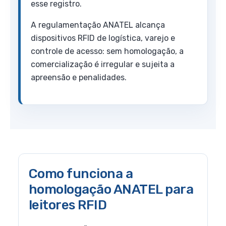
esse registro.
A regulamentação ANATEL alcança
dispositivos RFID de logística, varejo e
controle de acesso: sem homologação, a
comercialização é irregular e sujeita a
apreensão e penalidades.
Como funciona a
homologação ANATEL para
leitores RFID