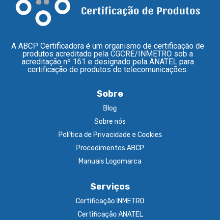
A ABCP Certificadora é um organismo de certificação de
produtos acreditado pela CGCRE/INMETRO sob a
acreditação nº 161 e designado pela ANATEL para
certificação de produtos de telecomunicações.
Sobre
Blog
Sobre nós
Política de Privacidade e Cookies
Procedimentos ABCP
Manuais Logomarca
Serviços
Certificação INMETRO
Certificação ANATEL