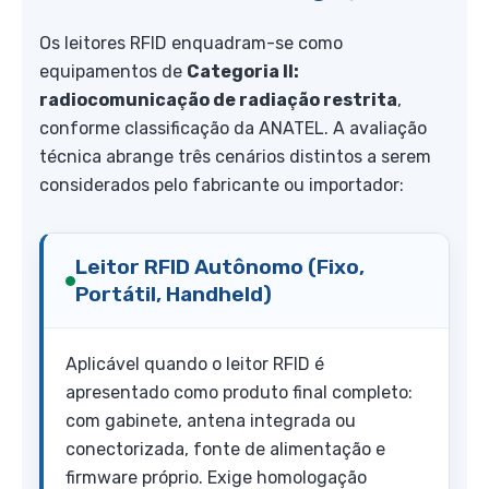
Os leitores RFID enquadram-se como
equipamentos de
Categoria II:
radiocomunicação de radiação restrita
,
conforme classificação da ANATEL. A avaliação
técnica abrange três cenários distintos a serem
considerados pelo fabricante ou importador:
Leitor RFID Autônomo (Fixo,
Portátil, Handheld)
Aplicável quando o leitor RFID é
apresentado como produto final completo:
com gabinete, antena integrada ou
conectorizada, fonte de alimentação e
firmware próprio. Exige homologação