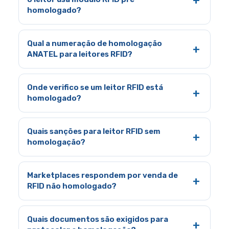
homologado?
Qual a numeração de homologação
ANATEL para leitores RFID?
Onde verifico se um leitor RFID está
homologado?
Quais sanções para leitor RFID sem
homologação?
Marketplaces respondem por venda de
RFID não homologado?
Quais documentos são exigidos para