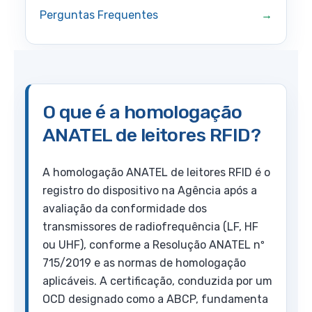
Perguntas Frequentes
O que é a homologação
ANATEL de leitores RFID?
A homologação ANATEL de leitores RFID é o
registro do dispositivo na Agência após a
avaliação da conformidade dos
transmissores de radiofrequência (LF, HF
ou UHF), conforme a Resolução ANATEL nº
715/2019 e as normas de homologação
aplicáveis. A certificação, conduzida por um
OCD designado como a ABCP, fundamenta