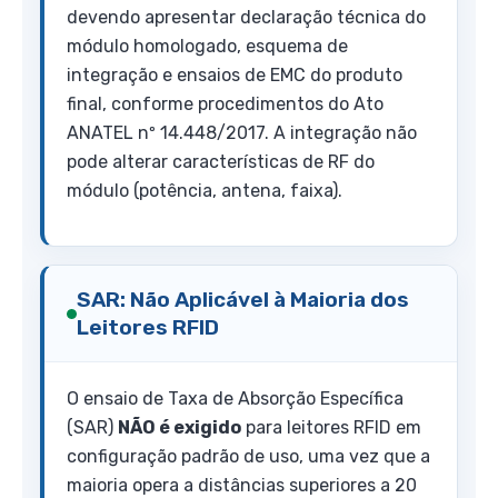
devendo apresentar declaração técnica do
módulo homologado, esquema de
integração e ensaios de EMC do produto
final, conforme procedimentos do Ato
ANATEL nº 14.448/2017. A integração não
pode alterar características de RF do
módulo (potência, antena, faixa).
SAR: Não Aplicável à Maioria dos
Leitores RFID
O ensaio de Taxa de Absorção Específica
(SAR)
NÃO é exigido
para leitores RFID em
configuração padrão de uso, uma vez que a
maioria opera a distâncias superiores a 20