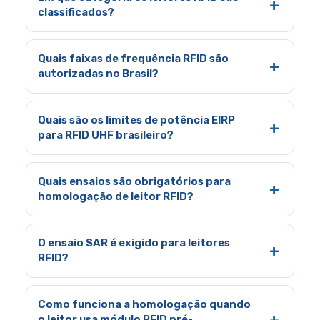
classificados?
Quais faixas de frequência RFID são
autorizadas no Brasil?
Quais são os limites de potência EIRP
para RFID UHF brasileiro?
Quais ensaios são obrigatórios para
homologação de leitor RFID?
O ensaio SAR é exigido para leitores
RFID?
Como funciona a homologação quando
o leitor usa módulo RFID pré-