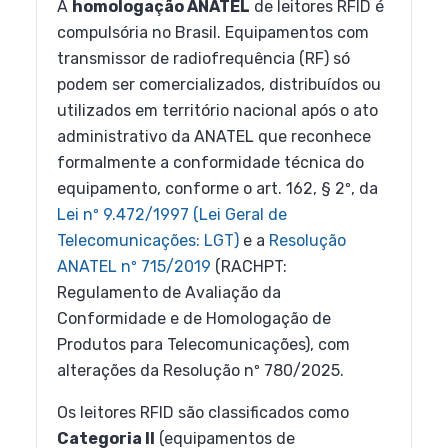
A
homologação ANATEL
de leitores RFID é
compulsória no Brasil. Equipamentos com
transmissor de radiofrequência (RF) só
podem ser comercializados, distribuídos ou
utilizados em território nacional após o ato
administrativo da ANATEL que reconhece
formalmente a conformidade técnica do
equipamento, conforme o art. 162, § 2º, da
Lei nº 9.472/1997 (Lei Geral de
Telecomunicações: LGT)
e a
Resolução
ANATEL nº 715/2019
(RACHPT:
Regulamento de Avaliação da
Conformidade e de Homologação de
Produtos para Telecomunicações), com
alterações da Resolução nº 780/2025.
Os leitores RFID são classificados como
Categoria II
(equipamentos de