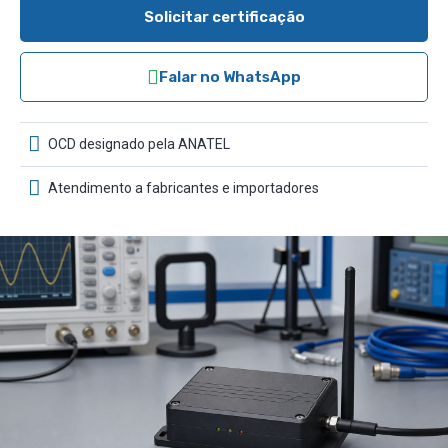
Solicitar certificação
Falar no WhatsApp
OCD designado pela ANATEL
Atendimento a fabricantes e importadores