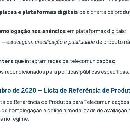
places e plataformas digitais
pela oferta de prod
homologação nos anúncios
em plataformas digitais;
s —
de produto nã
estocagem, precificação e publicidade
nters
que integram redes de telecomunicações;
 recondicionados para políticas públicas específicas.
bro de 2020 — Lista de Referência de Produ
ta de Referência de Produtos para Telecomunicações
 de homologação e define a modalidade de avaliação a
s no regime.