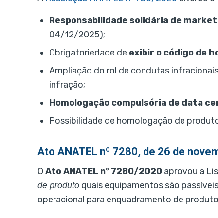
Responsabilidade solidária de market
04/12/2025);
Obrigatoriedade de
exibir o código de 
Ampliação do rol de condutas infracionai
infração;
Homologação compulsória de data ce
Possibilidade de homologação de produtos
Ato ANATEL nº 7280, de 26 de novem
O
Ato ANATEL nº 7280/2020
aprovou a Lis
quais equipamentos são passíveis
de produto
operacional para enquadramento de produto