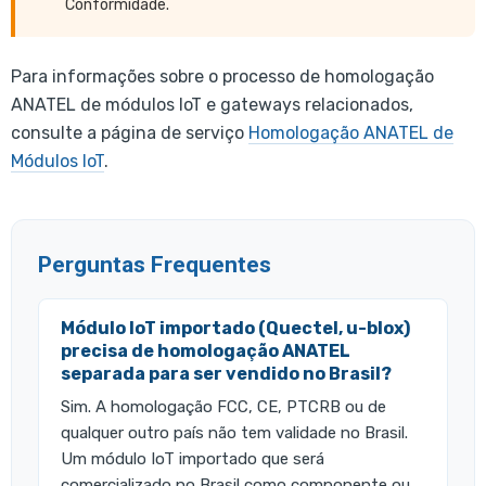
Conformidade.
Para informações sobre o processo de homologação
ANATEL de módulos IoT e gateways relacionados,
consulte a página de serviço
Homologação ANATEL de
Módulos IoT
.
Perguntas Frequentes
Módulo IoT importado (Quectel, u-blox)
precisa de homologação ANATEL
separada para ser vendido no Brasil?
Sim. A homologação FCC, CE, PTCRB ou de
qualquer outro país não tem validade no Brasil.
Um módulo IoT importado que será
comercializado no Brasil como componente ou