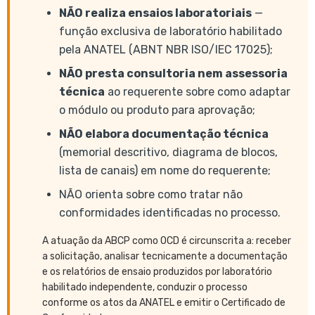
NÃO realiza ensaios laboratoriais
—
função exclusiva de laboratório habilitado
pela ANATEL (ABNT NBR ISO/IEC 17025);
NÃO presta consultoria nem assessoria
técnica
ao requerente sobre como adaptar
o módulo ou produto para aprovação;
NÃO elabora documentação técnica
(memorial descritivo, diagrama de blocos,
lista de canais) em nome do requerente;
NÃO orienta sobre como tratar não
conformidades identificadas no processo.
A atuação da ABCP como OCD é circunscrita a: receber
a solicitação, analisar tecnicamente a documentação
e os relatórios de ensaio produzidos por laboratório
habilitado independente, conduzir o processo
conforme os atos da ANATEL e emitir o Certificado de