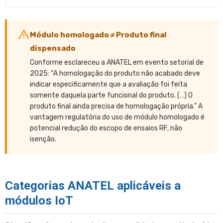
Módulo homologado ≠ Produto final
dispensado
Conforme esclareceu a ANATEL em evento setorial de
2025: “A homologação do produto não acabado deve
indicar especificamente que a avaliação foi feita
somente daquela parte funcional do produto. (…) O
produto final ainda precisa de homologação própria.” A
vantagem regulatória do uso de módulo homologado é
potencial redução do escopo de ensaios RF, não
isenção.
Categorias ANATEL aplicáveis a
módulos IoT