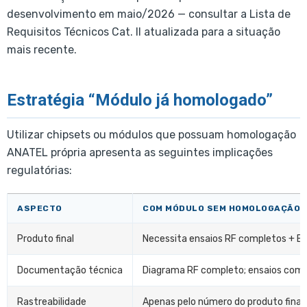
desenvolvimento em maio/2026 — consultar a Lista de
Requisitos Técnicos Cat. II atualizada para a situação
mais recente.
Estratégia “Módulo já homologado”
Utilizar chipsets ou módulos que possuam homologação
ANATEL própria apresenta as seguintes implicações
regulatórias:
ASPECTO
COM MÓDULO SEM HOMOLOGAÇÃO
Produto final
Necessita ensaios RF completos + E
Documentação técnica
Diagrama RF completo; ensaios comp
Rastreabilidade
Apenas pelo número do produto final