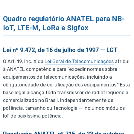
Quadro regulatório ANATEL para NB-
IoT, LTE-M, LoRa e Sigfox
Lei nº 9.472, de 16 de julho de 1997 — LGT
O Art. 19, Inc. X da
Lei Geral de Telecomunicações
atribui
à ANATEL competência para “expedir normas sobre
equipamentos de telecomunicações, incluindo a
obrigatoriedade de certificação dos equipamentos.” Esta
base legal alcança todo transmissor de radiofrequência
comercializado no Brasil, independentemente de
potência, tamanho ou tecnologia — incluindo módulos
IoT de baixíssima potência.