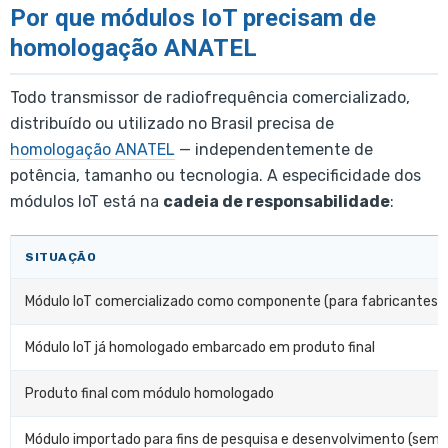
Por que módulos IoT precisam de
homologação ANATEL
Todo transmissor de radiofrequência comercializado,
distribuído ou utilizado no Brasil precisa de
homologação ANATEL
— independentemente de
potência, tamanho ou tecnologia. A especificidade dos
módulos IoT está na
cadeia de responsabilidade
:
SITUAÇÃO
Módulo IoT comercializado como componente (para fabricantes de
Módulo IoT já homologado embarcado em produto final
Produto final com módulo homologado
Módulo importado para fins de pesquisa e desenvolvimento (sem 