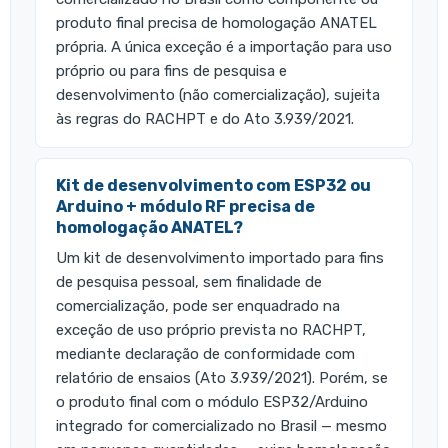
produto final precisa de homologação ANATEL
própria. A única exceção é a importação para uso
próprio ou para fins de pesquisa e
desenvolvimento (não comercialização), sujeita
às regras do RACHPT e do Ato 3.939/2021.
Kit de desenvolvimento com ESP32 ou
Arduino + módulo RF precisa de
homologação ANATEL?
Um kit de desenvolvimento importado para fins
de pesquisa pessoal, sem finalidade de
comercialização, pode ser enquadrado na
exceção de uso próprio prevista no RACHPT,
mediante declaração de conformidade com
relatório de ensaios (Ato 3.939/2021). Porém, se
o produto final com o módulo ESP32/Arduino
integrado for comercializado no Brasil — mesmo