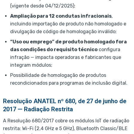
(vigente desde 04/12/2025);
Ampliação para 12 condutas infracionais
,
incluindo importação de produto não homologado e
divulgação de código de homologação inválido;
“Uso ou emprego” de produto homologado fora
das condições do requisito técnico
configura
infração — impacta operadoras e fabricantes que
integram módulos;
Possibilidade de homologação de produtos
recondicionados para programas de inclusão digital.
Resolução ANATEL nº 680, de 27 de junho de
2017 — Radiação Restrita
A Resolução 680/2017 cobre os módulos IoT de radiação
restrita: Wi-Fi (2,4 GHz e 5 GHz), Bluetooth Classic/BLE