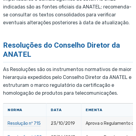
indicadas são as fontes oficiais da ANATEL; recomenda-
se consultar os textos consolidados para verificar
eventuais alterações posteriores à data de atualização.
Resoluções do Conselho Diretor da
ANATEL
As Resoluções são os instrumentos normativos de maior
hierarquia expedidos pelo Conselho Diretor da ANATEL e
estruturam o marco regulatório da certificação e
homologação de produtos para telecomunicações.
NORMA
DATA
EMENTA
Resolução nº 715
23/10/2019
Aprova o Regulamento de