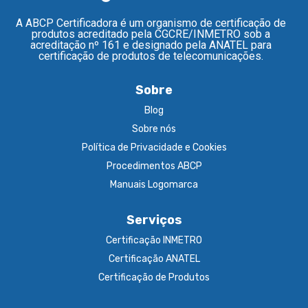
A ABCP Certificadora é um organismo de certificação de
produtos acreditado pela CGCRE/INMETRO sob a
acreditação nº 161 e designado pela ANATEL para
certificação de produtos de telecomunicações.
Sobre
Blog
Sobre nós
Política de Privacidade e Cookies
Procedimentos ABCP
Manuais Logomarca
Serviços
Certificação INMETRO
Certificação ANATEL
Certificação de Produtos