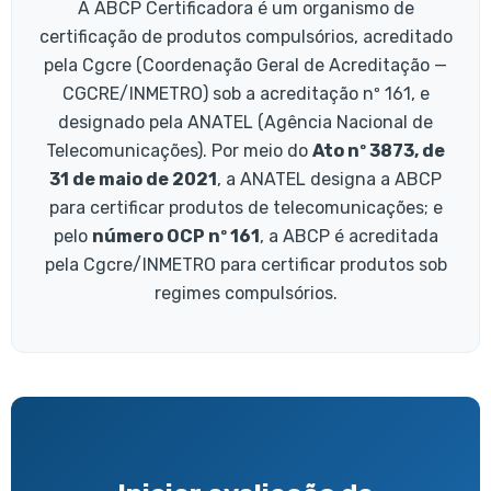
A ABCP Certificadora é um organismo de
certificação de produtos compulsórios, acreditado
pela Cgcre (Coordenação Geral de Acreditação —
CGCRE/INMETRO) sob a acreditação nº 161, e
designado pela ANATEL (Agência Nacional de
Telecomunicações). Por meio do
Ato nº 3873, de
31 de maio de 2021
, a ANATEL designa a ABCP
para certificar produtos de telecomunicações; e
pelo
número OCP nº 161
, a ABCP é acreditada
pela Cgcre/INMETRO para certificar produtos sob
regimes compulsórios.