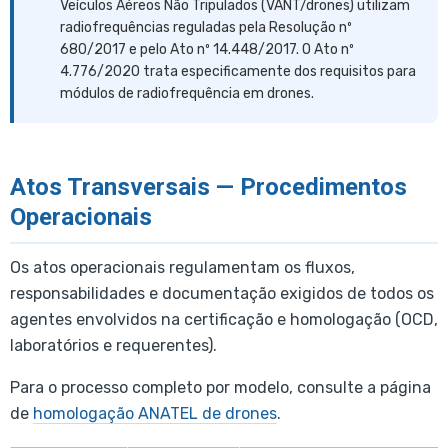
Veículos Aéreos Não Tripulados (VANT/drones) utilizam
radiofrequências reguladas pela Resolução nº
680/2017 e pelo Ato nº 14.448/2017. O Ato nº
4.776/2020 trata especificamente dos requisitos para
módulos de radiofrequência em drones.
Atos Transversais — Procedimentos
Operacionais
Os atos operacionais regulamentam os fluxos,
responsabilidades e documentação exigidos de todos os
agentes envolvidos na certificação e homologação (OCD,
laboratórios e requerentes).
Para o processo completo por modelo, consulte a página
de
homologação ANATEL de drones
.