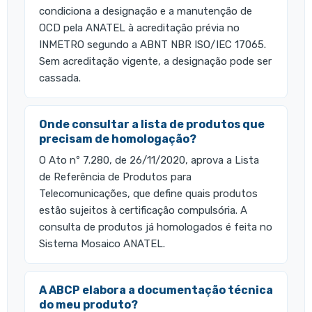
condiciona a designação e a manutenção de
OCD pela ANATEL à acreditação prévia no
INMETRO segundo a ABNT NBR ISO/IEC 17065.
Sem acreditação vigente, a designação pode ser
cassada.
Onde consultar a lista de produtos que
precisam de homologação?
O Ato nº 7.280, de 26/11/2020, aprova a Lista
de Referência de Produtos para
Telecomunicações, que define quais produtos
estão sujeitos à certificação compulsória. A
consulta de produtos já homologados é feita no
Sistema Mosaico ANATEL.
A ABCP elabora a documentação técnica
do meu produto?