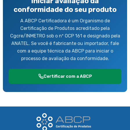
Iniciar avaliação da
conformidade do seu produto
A ABCP Certificadora é um Organismo de
Certificação de Produtos acreditado pela
Cgcre/INMETRO sob o nº OCP 161 e designado pela
ANATEL. Se você é fabricante ou importador, fale
com a equipe técnica da ABCP para iniciar o
processo de avaliação da conformidade.
Certificar com a ABCP