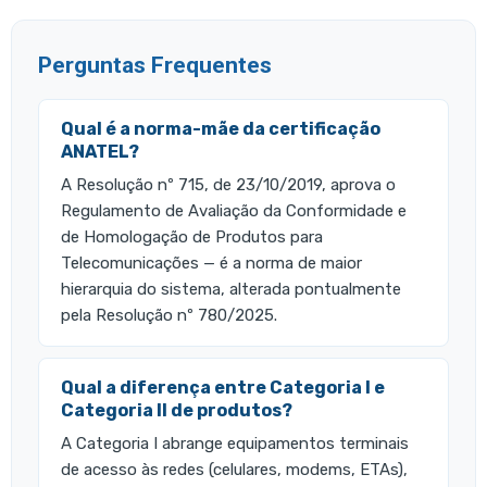
Perguntas Frequentes
Qual é a norma-mãe da certificação
ANATEL?
A Resolução nº 715, de 23/10/2019, aprova o
Regulamento de Avaliação da Conformidade e
de Homologação de Produtos para
Telecomunicações — é a norma de maior
hierarquia do sistema, alterada pontualmente
pela Resolução nº 780/2025.
Qual a diferença entre Categoria I e
Categoria II de produtos?
A Categoria I abrange equipamentos terminais
de acesso às redes (celulares, modems, ETAs),