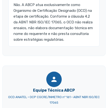
Não. A ABCP atua exclusivamente como
Organismo de Certificação Designado (OCD) na
etapa de certificação. Conforme a cláusula 4.2
da ABNT NBR ISO/IEC 17065, o OCD não realiza
ensaios, não elabora documentação técnica em
nome do requerente e não presta consultoria
sobre estratégias regulatórias.
Equipe Técnica ABCP
OCD ANATEL · OCP CGCRE/INMETRO nº 161 · ABNT NBR ISO/IEC
17065