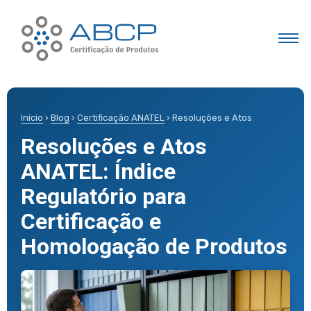
Início
›
Blog
›
Certificação ANATEL
› Resoluções e Atos
Resoluções e Atos
ANATEL: Índice
Regulatório para
Certificação e
Homologação de Produtos