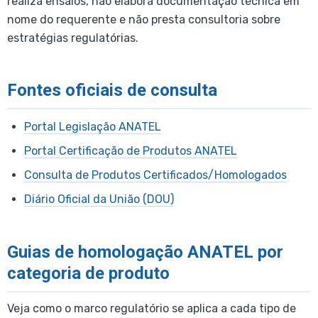
realiza ensaios, não elabora documentação técnica em
nome do requerente e não presta consultoria sobre
estratégias regulatórias.
Fontes oficiais de consulta
Portal Legislação ANATEL
Portal Certificação de Produtos ANATEL
Consulta de Produtos Certificados/Homologados
Diário Oficial da União (DOU)
Guias de homologação ANATEL por
categoria de produto
Veja como o marco regulatório se aplica a cada tipo de