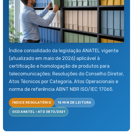
Índice consolidado da legislação ANATEL vigente
(atualizado em maio de 2026) aplicável à
certificação e homologação de produtos para
telecomunicações: Resoluções do Conselho Diretor,
Atos Técnicos por Categoria, Atos Operacionais e
norma de referência ABNT NBR ISO/IEC 17065.
ÍNDICE REGULATÓRIO
15 MIN DE LEITURA
OCD ANATEL · ATO 3873/2021